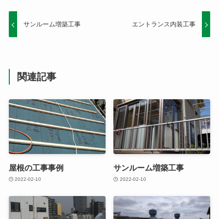
サンルーム増築工事
エントランス内装工事
関連記事
屋根の工事事例
サンルーム増築工事
2022-02-10
2022-02-10