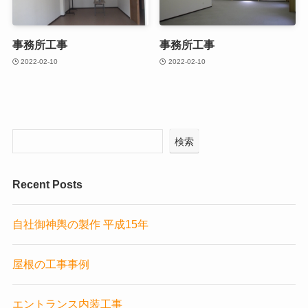
事務所工事
事務所工事
2022-02-10
2022-02-10
検索
Recent Posts
自社御神輿の製作 平成15年
屋根の工事事例
エントランス内装工事