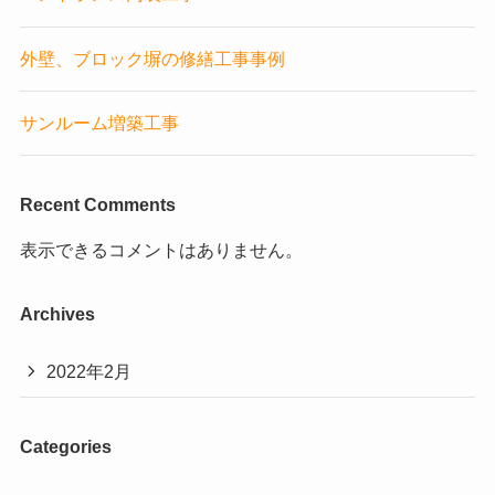
外壁、ブロック塀の修繕工事事例
サンルーム増築工事
Recent Comments
表示できるコメントはありません。
Archives
2022年2月
Categories