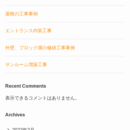
屋根の工事事例
エントランス内装工事
外壁、ブロック塀の修繕工事事例
サンルーム増築工事
Recent Comments
表示できるコメントはありません。
Archives
2022年2月