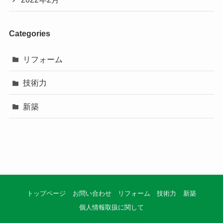
Categories
リフォーム
技術力
新築
トップページ
お問い合わせ
リフォーム
技術力
新築
個人情報取扱に関して