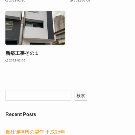
2022-02-10
2022-02-09
新築工事その１
2022-02-09
検索
Recent Posts
自社御神輿の製作 平成15年