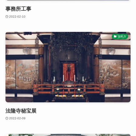
事務所工事
2022-02-10
技術力
法隆寺秘宝展
2022-02-09