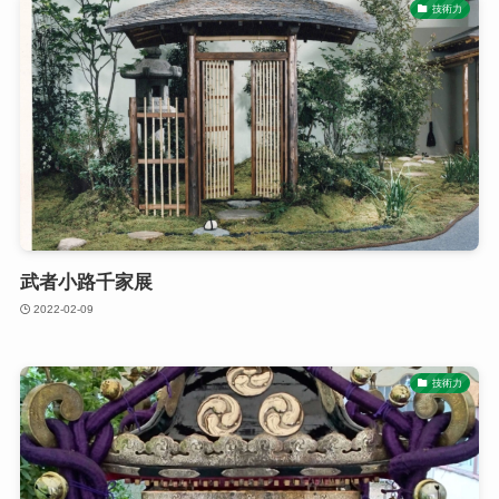
技術力
武者小路千家展
2022-02-09
技術力