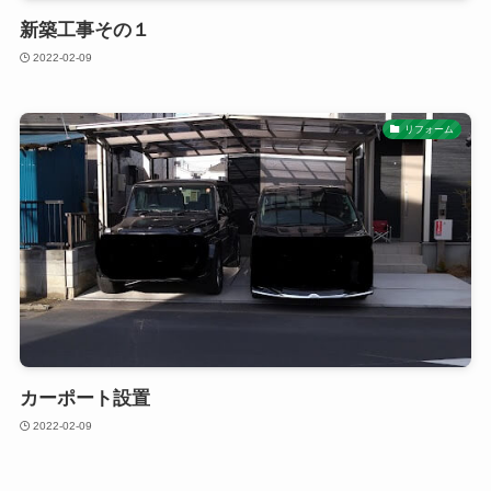
新築工事その１
2022-02-09
リフォーム
カーポート設置
2022-02-09